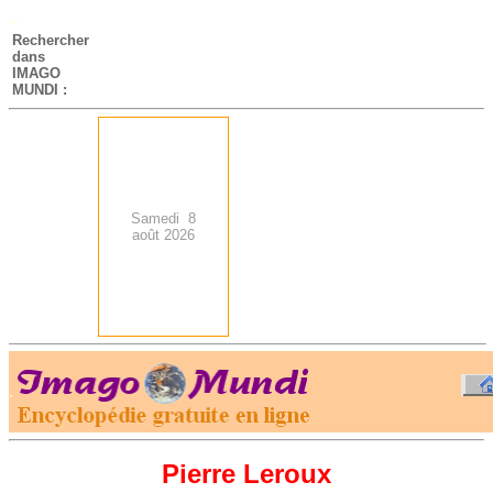
-
Rechercher
dans
IMAGO
MUNDI :
Samedi 8
août 2026
.
-
Pierre Leroux