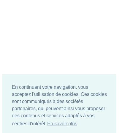
En continuant votre navigation, vous
acceptez l'utilisation de cookies. Ces cookies
sont communiqués à des sociétés
partenaires, qui peuvent ainsi vous proposer
des contenus et services adaptés à vos
centres d'intérêt
En savoir plus