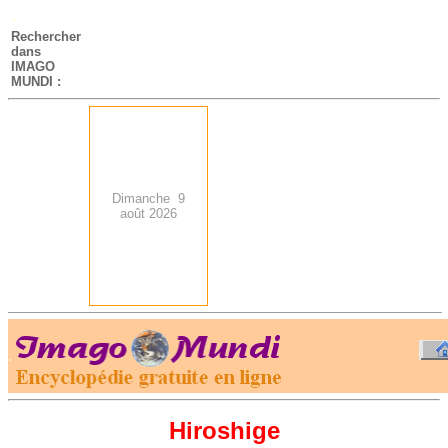
-
Rechercher
dans
IMAGO
MUNDI :
Dimanche 9
août 2026
.
-
Hiroshige