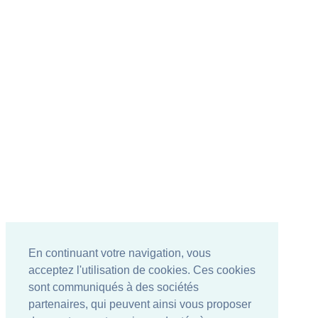
En continuant votre navigation, vous
acceptez l'utilisation de cookies. Ces cookies
sont communiqués à des sociétés
partenaires, qui peuvent ainsi vous proposer