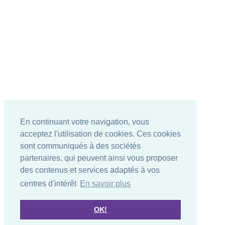
En continuant votre navigation, vous
acceptez l'utilisation de cookies. Ces cookies
sont communiqués à des sociétés
partenaires, qui peuvent ainsi vous proposer
des contenus et services adaptés à vos
centres d'intérêt
En savoir plus
OK!