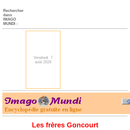
-
Rechercher
dans
IMAGO
MUNDI :
Vendredi 7
août 2026
.
-
Les frères Goncourt