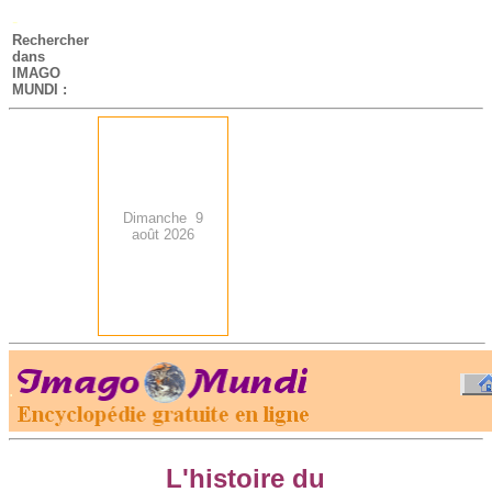
-
Rechercher
dans
IMAGO
MUNDI :
Dimanche 9
août 2026
.
-
L'histoire du