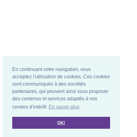
En continuant votre navigation, vous
acceptez l'utilisation de cookies. Ces cookies
sont communiqués à des sociétés
partenaires, qui peuvent ainsi vous proposer
des contenus et services adaptés à vos
centres d'intérêt
En savoir plus
OK!