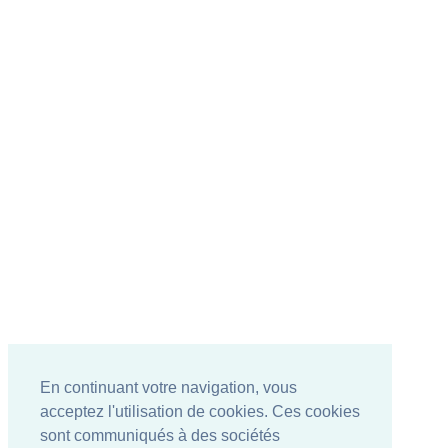
En continuant votre navigation, vous
acceptez l'utilisation de cookies. Ces cookies
sont communiqués à des sociétés