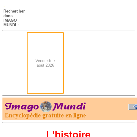
-
Rechercher
dans
IMAGO
MUNDI :
Vendredi 7
août 2026
.
-
L'histoire