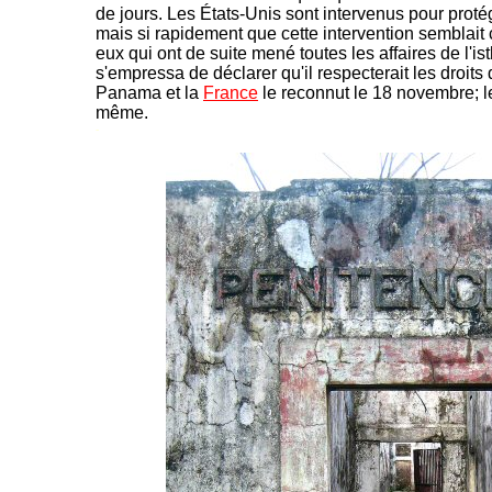
de jours. Les États-Unis sont intervenus pour proté
mais si rapidement que cette intervention semblait 
eux qui ont de suite mené toutes les affaires de l'i
s'empressa de déclarer qu'il respecterait les droit
Panama et la
France
le reconnut le 18 novembre; l
même.
-