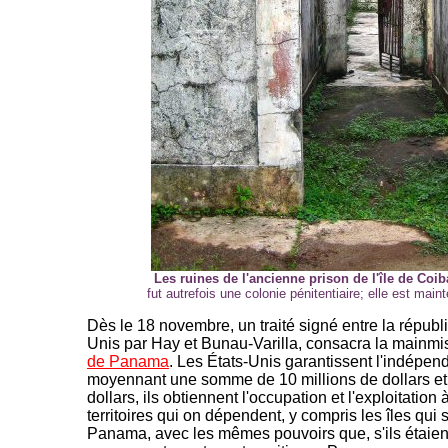
Les ruines de l'ancienne prison de l'île de Co
fut autrefois une colonie pénitentiaire; elle est main
Dès le 18 novembre, un traité signé entre la répub
Unis par Hay et Bunau-Varilla, consacra la mainmi
de Panama
. Les États-Unis garantissent l'indépen
moyennant une somme de 10 millions de dollars et
dollars, ils obtiennent l'occupation et l'exploitation
territoires qui on dépendent, y compris les îles qui 
Panama, avec les mêmes pouvoirs que, s'ils étaien