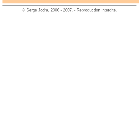
©
Serge Jodra
, 2006 - 2007. - Reproduction interdite.