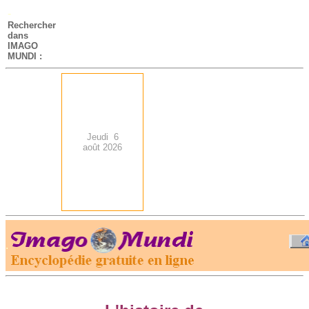
-
Rechercher
dans
IMAGO
MUNDI :
Jeudi 6
août 2026
.
-