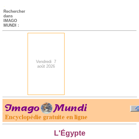
-
Rechercher
dans
IMAGO
MUNDI :
Vendredi 7
août 2026
.
-
L'Égypte