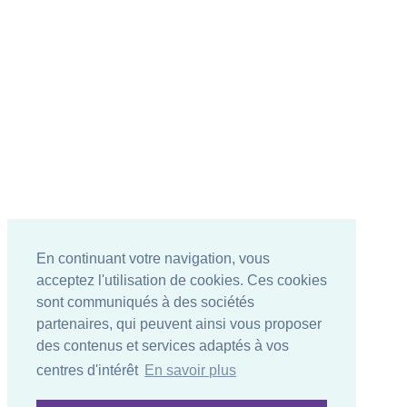
En continuant votre navigation, vous
acceptez l'utilisation de cookies. Ces cookies
sont communiqués à des sociétés
partenaires, qui peuvent ainsi vous proposer
des contenus et services adaptés à vos
centres d'intérêt
En savoir plus