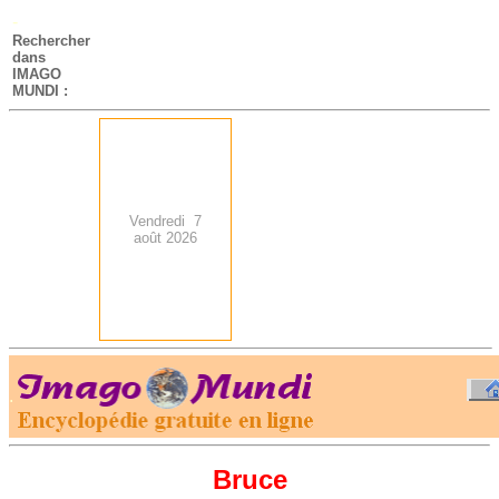
-
Rechercher
dans
IMAGO
MUNDI :
Vendredi 7
août 2026
.
-
Bruce