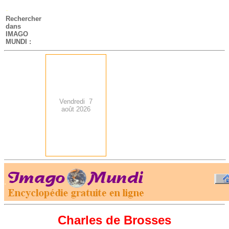
-
Rechercher
dans
IMAGO
MUNDI :
Vendredi 7
août 2026
.
-
Charles de Brosses