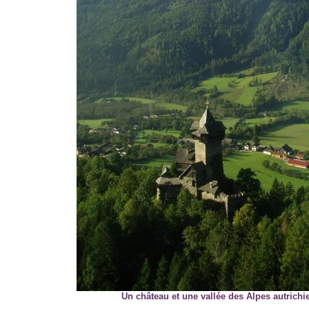
Un château et une vallée des Alpes autrich