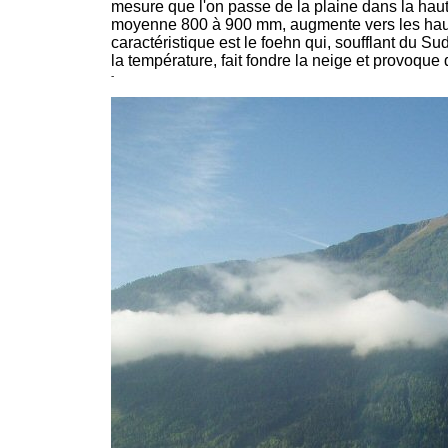
mesure que l'on passe de la plaine dans la h
moyenne 800 à 900 mm, augmente vers les ha
caractéristique est le foehn qui, soufflant du 
la température, fait fondre la neige et provoque
-