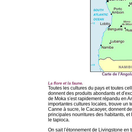
Carte de l'Angol
La flore et la faune.
Toutes les cultures du pays et toutes cel
donnent des produits abondants et d'exce
de Moka s'est rapidement répandu en Ang
importantes cultures locales, trouve un t
Canne à sucre, le Cacaoyer, donnent des
principales nourritures des habitants, et 
le tapioca.
On sait l'étonnement de Livingstone en