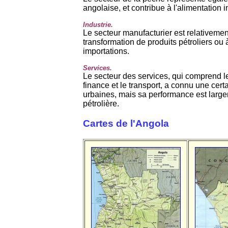
angolaise, et contribue à l'alimentation i
Industrie.
Le secteur manufacturier est relativement 
transformation de produits pétroliers o
importations.
Services.
Le secteur des services, qui comprend 
finance et le transport, a connu une ce
urbaines, mais sa performance est large
pétrolière.
Cartes de l'Angola