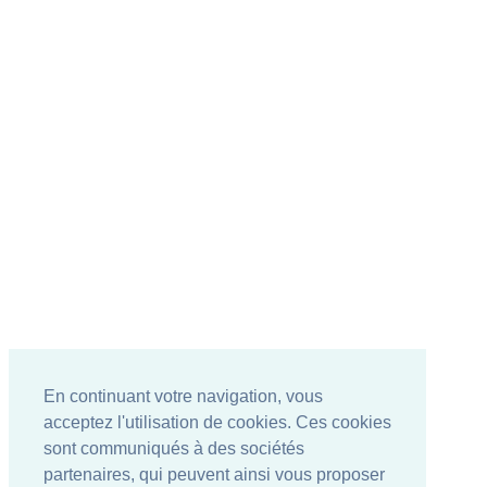
En continuant votre navigation, vous
acceptez l'utilisation de cookies. Ces cookies
sont communiqués à des sociétés
partenaires, qui peuvent ainsi vous proposer