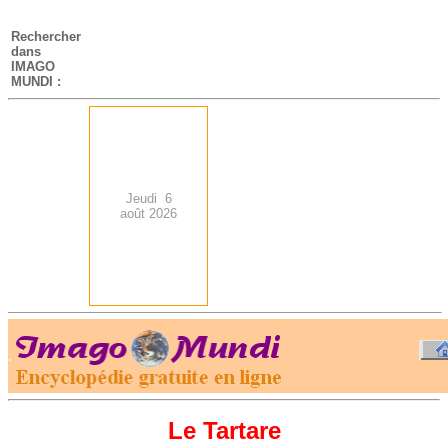
-
Rechercher
dans
IMAGO
MUNDI :
Jeudi 6
août 2026
.
-
Le Tartare