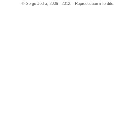
©
Serge Jodra
, 2006 - 2012. - Reproduction interdite.