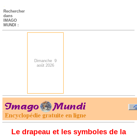
-
Rechercher
dans
IMAGO
MUNDI :
Dimanche 9
août 2026
.
-
Le drapeau et les symboles de la