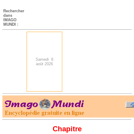
-
Rechercher
dans
IMAGO
MUNDI :
Samedi 8
août 2026
.
-
Chapitre