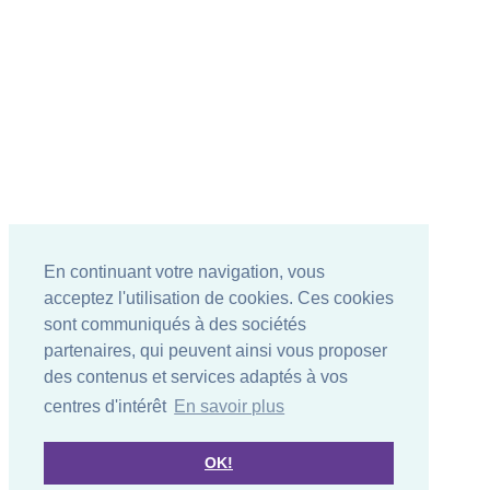
En continuant votre navigation, vous
acceptez l'utilisation de cookies. Ces cookies
sont communiqués à des sociétés
partenaires, qui peuvent ainsi vous proposer
des contenus et services adaptés à vos
centres d'intérêt
En savoir plus
OK!