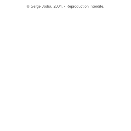
©
Serge Jodra
, 2004. - Reproduction interdite.