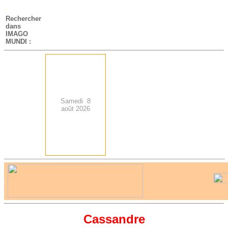
-
Rechercher
dans
IMAGO
MUNDI :
Samedi 8
août 2026
.
-
Cassandre